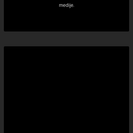
medije.